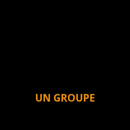
UN GROUPE