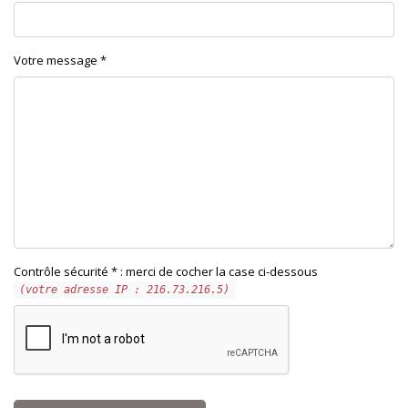
Votre message *
Contrôle sécurité * : merci de cocher la case ci-dessous
(votre adresse IP : 216.73.216.5)